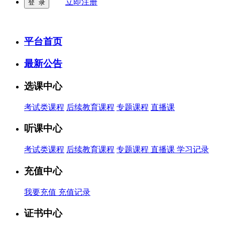
立即注册
平台首页
最新公告
选课中心
考试类课程
后续教育课程
专题课程
直播课
听课中心
考试类课程
后续教育课程
专题课程
直播课
学习记录
充值中心
我要充值
充值记录
证书中心