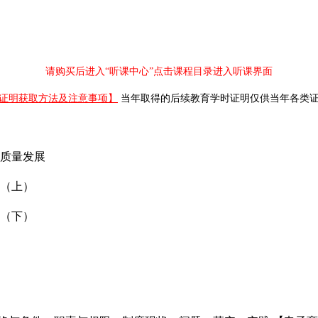
请购买后进入“听课中心”点击课程目录进入听课界面
证明获取方法及注意事项】
当年取得的后续教育学时证明仅供当年各类
质量发展
（上）
（下）