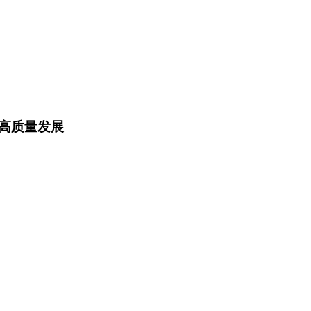
高质量发展