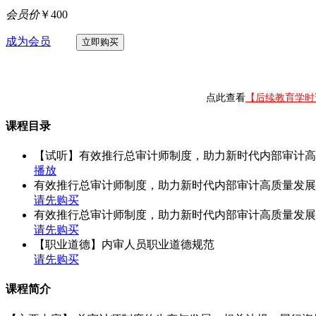
会员价
￥400
成为会员
点此查看
【后续教育学时
课程目录
【试听】有效推行总审计师制度，助力新时代内部审计高
播放
有效推行总审计师制度，助力新时代内部审计高质量发展
请先购买
有效推行总审计师制度，助力新时代内部审计高质量发展
请先购买
【职业道德】内审人员职业道德规范
请先购买
课程简介