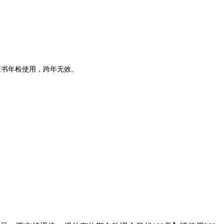
证书年检使用，跨年无效。