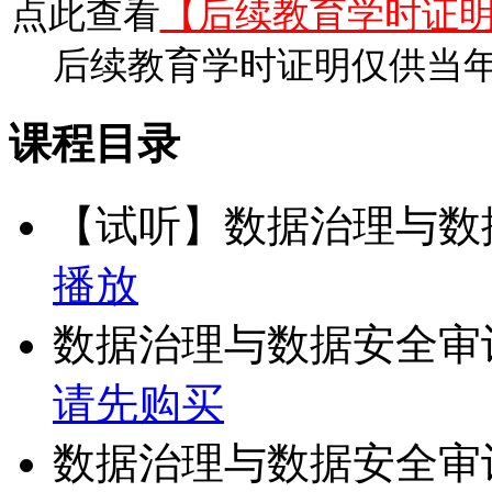
点此查看
【后续教育学时证
后续教育学时证明仅供当
课程目录
【试听】数据治理与数
播放
数据治理与数据安全审
请先购买
数据治理与数据安全审