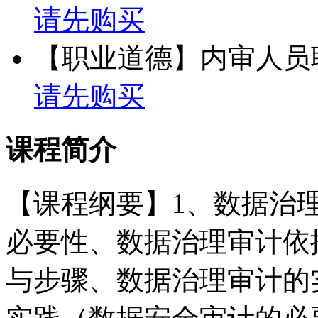
请先购买
【职业道德】内审人员
请先购买
课程简介
【课程纲要】1、数据治
必要性、数据治理审计依
与步骤、数据治理审计的