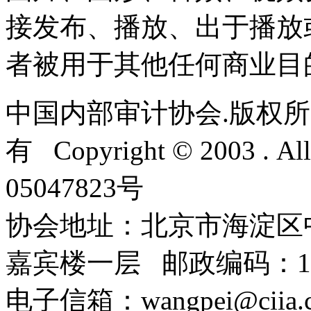
接发布、播放、出于播放
者被用于其他任何商业目
中国内部审计协会.版权所
有 Copyright © 2003 . Al
05047823号
协会地址：北京市海淀区
嘉宾楼一层 邮政编码：10
电子信箱：wangpei@cii