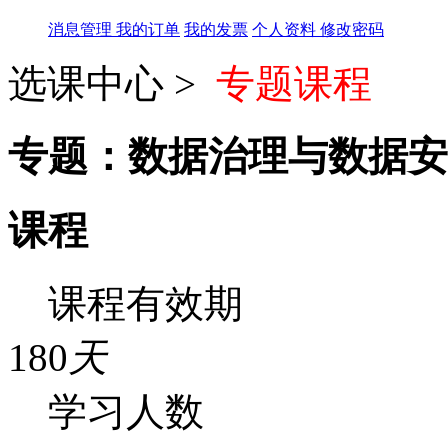
消息管理
我的订单
我的发票
个人资料
修改密码
选课中心 >
专题课程
专题：数据治理与数据安
课程
课程有效期
180
天
学习人数