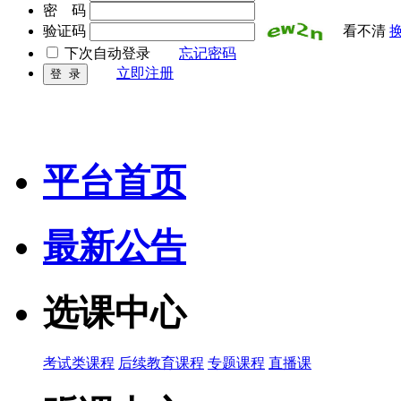
密 码
验证码
看不清
下次自动登录
忘记密码
立即注册
平台首页
最新公告
选课中心
考试类课程
后续教育课程
专题课程
直播课