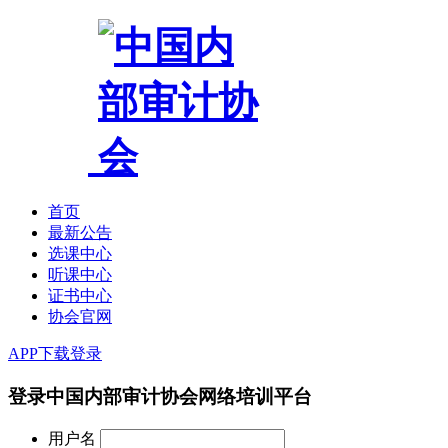
首页
最新公告
选课中心
听课中心
证书中心
协会官网
APP下载
登录
登录中国内部审计协会网络培训平台
用户名