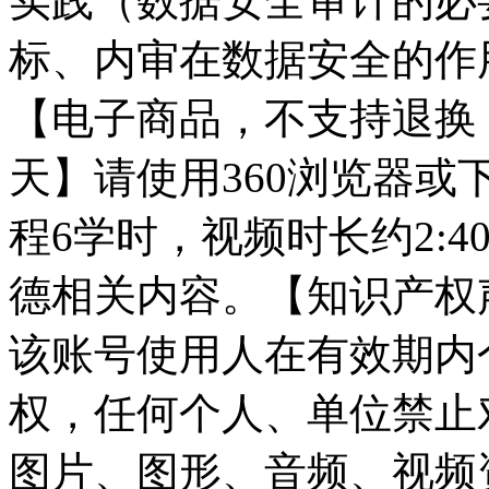
实践（数据安全审计的必
标、内审在数据安全的作
【电子商品，不支持退换
天】请使用360浏览器或
程6学时，视频时长约2:
德相关内容。【知识产权
该账号使用人在有效期内
权，任何个人、单位禁止
图片、图形、音频、视频