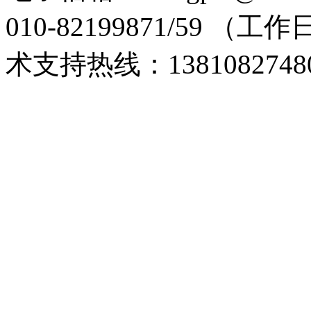
010-82199871/59 （工
术支持热线：1381082748