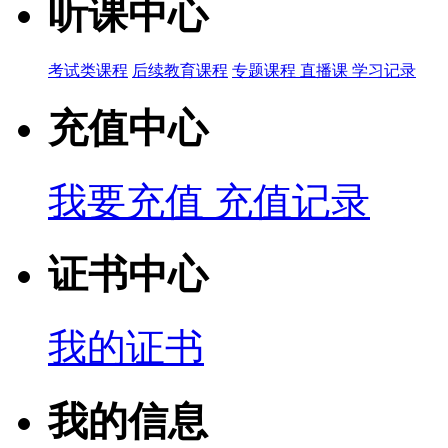
听课中心
考试类课程
后续教育课程
专题课程
直播课
学习记录
充值中心
我要充值
充值记录
证书中心
我的证书
我的信息