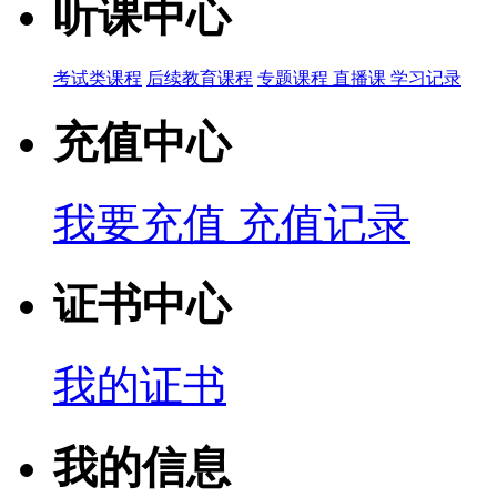
听课中心
考试类课程
后续教育课程
专题课程
直播课
学习记录
充值中心
我要充值
充值记录
证书中心
我的证书
我的信息