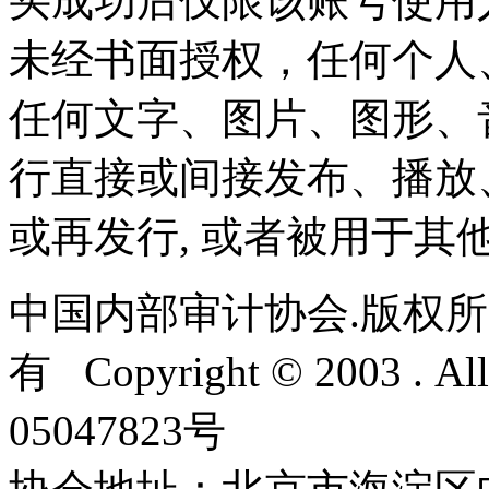
买成功后仅限该账号使用
未经书面授权，任何个人
任何文字、图片、图形、
行直接或间接发布、播放
或再发行, 或者被用于其
中国内部审计协会.版权所
有 Copyright © 2003 . Al
05047823号