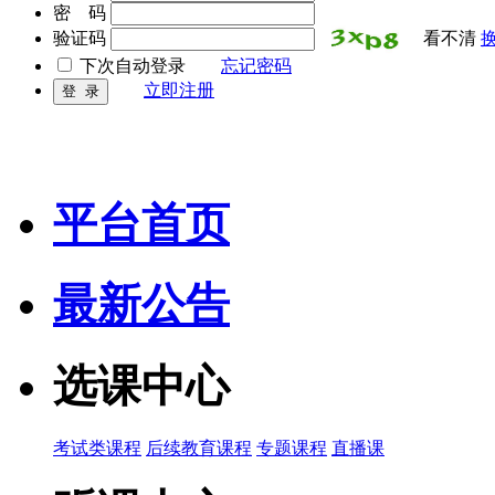
密 码
验证码
看不清
下次自动登录
忘记密码
立即注册
平台首页
最新公告
选课中心
考试类课程
后续教育课程
专题课程
直播课