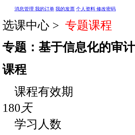
消息管理
我的订单
我的发票
个人资料
修改密码
选课中心 >
专题课程
专题：基于信息化的审计
课程
课程有效期
180
天
学习人数