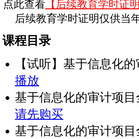
点此查看
【后续教育学时证
后续教育学时证明仅供当
课程目录
【试听】基于信息化的
播放
基于信息化的审计项目
请先购买
基于信息化的审计项目