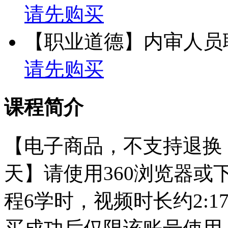
请先购买
【职业道德】内审人员
请先购买
课程简介
【电子商品，不支持退换
天】请使用360浏览器或
程6学时，视频时长约2: