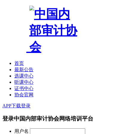
首页
最新公告
选课中心
听课中心
证书中心
协会官网
APP下载
登录
登录中国内部审计协会网络培训平台
用户名