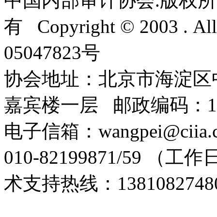
中国内部审计协会.版权所
有 Copyright © 2003 . Al
05047823号
协会地址：北京市海淀区
嘉宾楼一层 邮政编码：10
电子信箱：wangpei@cii
010-82199871/59 （工
术支持热线：1381082748