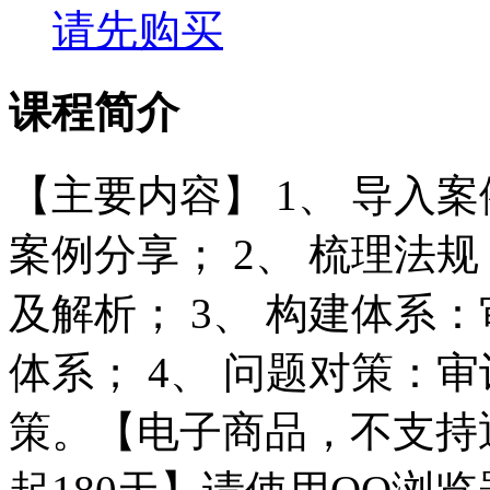
请先购买
课程简介
【主要内容】 1、 导入
案例分享； 2、 梳理法
及解析； 3、 构建体系
体系； 4、 问题对策：
策。【电子商品，不支持