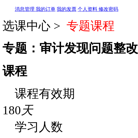
消息管理
我的订单
我的发票
个人资料
修改密码
选课中心 >
专题课程
专题：审计发现问题整改
课程
课程有效期
180
天
学习人数