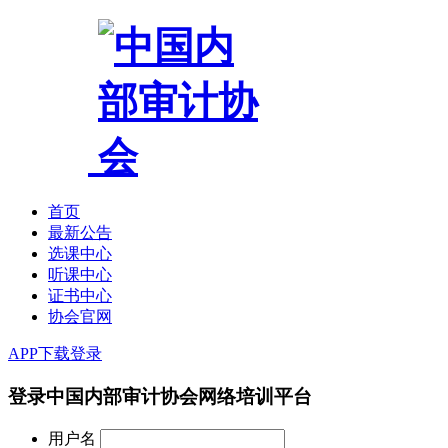
首页
最新公告
选课中心
听课中心
证书中心
协会官网
APP下载
登录
登录中国内部审计协会网络培训平台
用户名