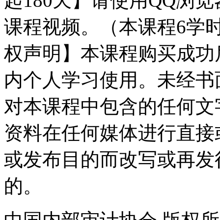
起180天】请使用QQ浏览
课程视频。（本课程6学时
权声明】本课程购买成功
内个人学习使用。未经书
对本课程中包含的任何文
资料在任何媒体进行直接
或发布目的而改写或再发
的。