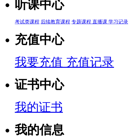
听课中心
考试类课程
后续教育课程
专题课程
直播课
学习记录
充值中心
我要充值
充值记录
证书中心
我的证书
我的信息