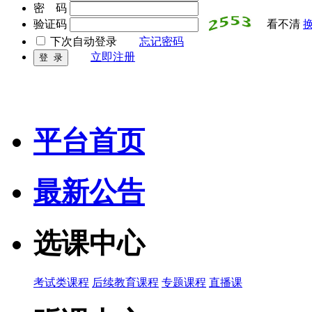
密 码
验证码
看不清
下次自动登录
忘记密码
立即注册
平台首页
最新公告
选课中心
考试类课程
后续教育课程
专题课程
直播课