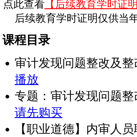
点此查看
【后续教育学时证
后续教育学时证明仅供当
课程目录
审计发现问题整改及整
播放
专题：审计发现问题整
请先购买
【职业道德】内审人员